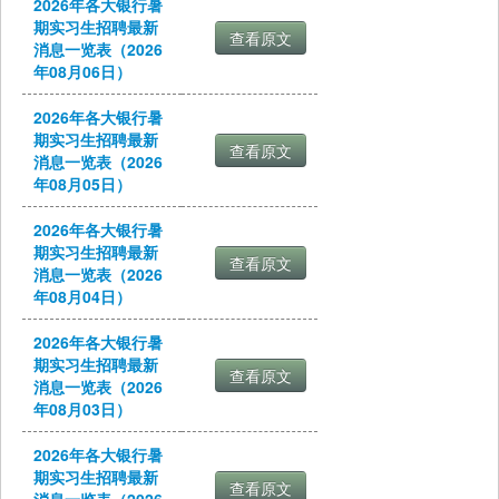
2026年各大银行暑
期实习生招聘最新
消息一览表（2026
年08月06日）
2026年各大银行暑
期实习生招聘最新
消息一览表（2026
年08月05日）
2026年各大银行暑
期实习生招聘最新
消息一览表（2026
年08月04日）
2026年各大银行暑
期实习生招聘最新
消息一览表（2026
年08月03日）
2026年各大银行暑
期实习生招聘最新