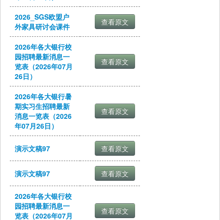
2026_SGS欧盟户
外家具研讨会课件
2026年各大银行校
园招聘最新消息一
览表（2026年07月
26日）
2026年各大银行暑
期实习生招聘最新
消息一览表（2026
年07月26日）
演示文稿97
演示文稿97
2026年各大银行校
园招聘最新消息一
览表（2026年07月