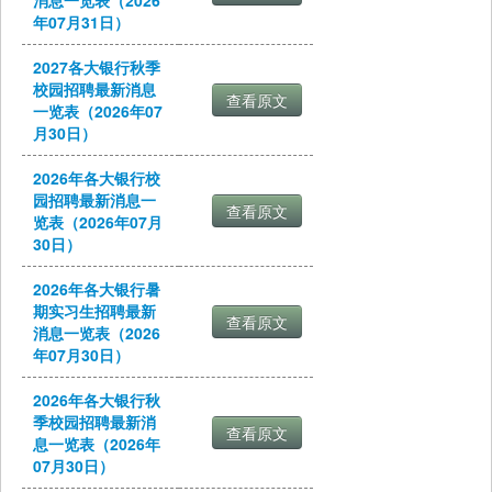
消息一览表（2026
年07月31日）
2027各大银行秋季
校园招聘最新消息
一览表（2026年07
月30日）
2026年各大银行校
园招聘最新消息一
览表（2026年07月
30日）
2026年各大银行暑
期实习生招聘最新
消息一览表（2026
年07月30日）
2026年各大银行秋
季校园招聘最新消
息一览表（2026年
07月30日）