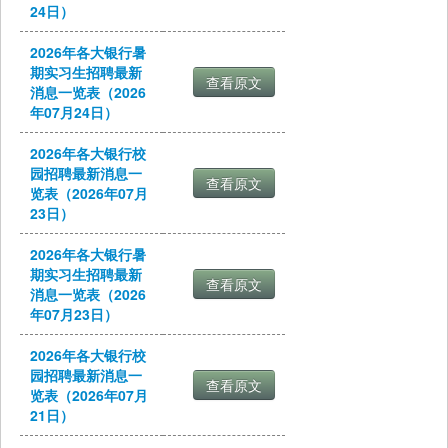
24日）
2026年各大银行暑
期实习生招聘最新
消息一览表（2026
年07月24日）
2026年各大银行校
园招聘最新消息一
览表（2026年07月
23日）
2026年各大银行暑
期实习生招聘最新
消息一览表（2026
年07月23日）
2026年各大银行校
园招聘最新消息一
览表（2026年07月
21日）