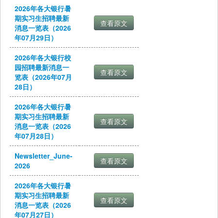
2026年各大银行暑
期实习生招聘最新
消息一览表（2026
年07月29日）
2026年各大银行校
园招聘最新消息一
览表（2026年07月
28日）
2026年各大银行暑
期实习生招聘最新
消息一览表（2026
年07月28日）
Newsletter_June-
2026
2026年各大银行暑
期实习生招聘最新
消息一览表（2026
年07月27日）