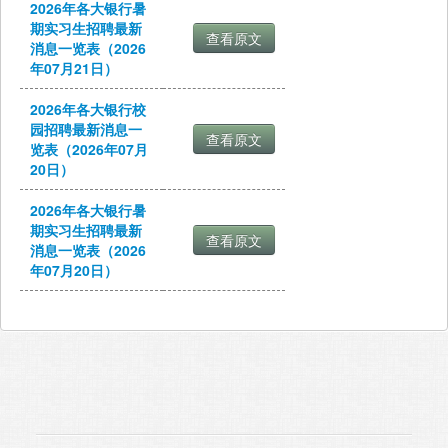
2026年各大银行暑
期实习生招聘最新
消息一览表（2026
年07月21日）
2026年各大银行校
园招聘最新消息一
览表（2026年07月
20日）
2026年各大银行暑
期实习生招聘最新
消息一览表（2026
年07月20日）